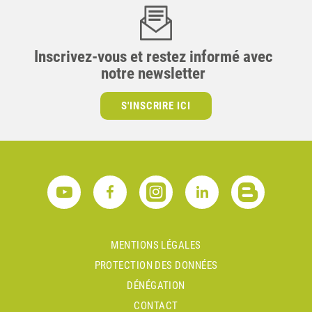
Inscrivez-vous et restez informé avec
notre newsletter
S'INSCRIRE ICI
MENTIONS LÉGALES
PROTECTION DES DONNÉES
DÉNÉGATION
CONTACT