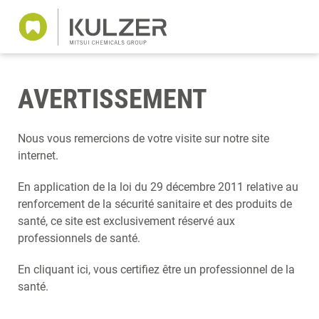
AVERTISSEMENT
Nous vous remercions de votre visite sur notre site
internet.
En application de la loi du 29 décembre 2011 relative au
renforcement de la sécurité sanitaire et des produits de
santé, ce site est exclusivement réservé aux
professionnels de santé.
En cliquant ici, vous certifiez être un professionnel de la
santé.