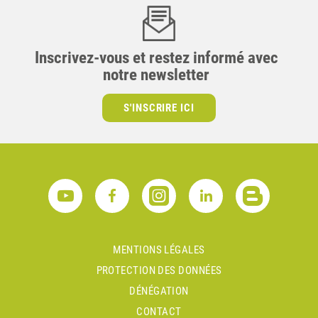
Inscrivez-vous et restez informé avec
notre newsletter
S'INSCRIRE ICI
MENTIONS LÉGALES
PROTECTION DES DONNÉES
DÉNÉGATION
CONTACT