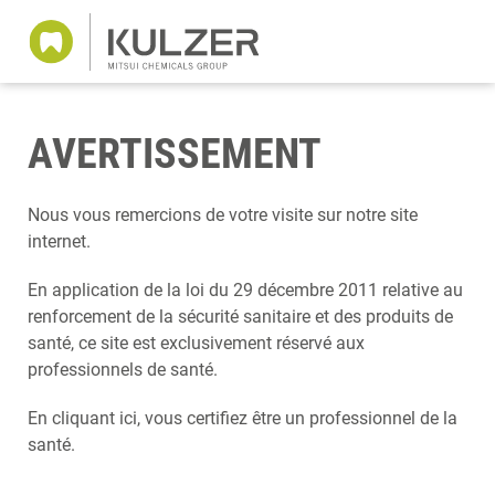
AVERTISSEMENT
Nous vous remercions de votre visite sur notre site
internet.
En application de la loi du 29 décembre 2011 relative au
renforcement de la sécurité sanitaire et des produits de
santé, ce site est exclusivement réservé aux
professionnels de santé.
En cliquant ici, vous certifiez être un professionnel de la
santé.