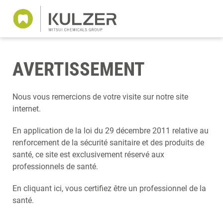
AVERTISSEMENT
Nous vous remercions de votre visite sur notre site
internet.
En application de la loi du 29 décembre 2011 relative au
renforcement de la sécurité sanitaire et des produits de
santé, ce site est exclusivement réservé aux
professionnels de santé.
En cliquant ici, vous certifiez être un professionnel de la
santé.