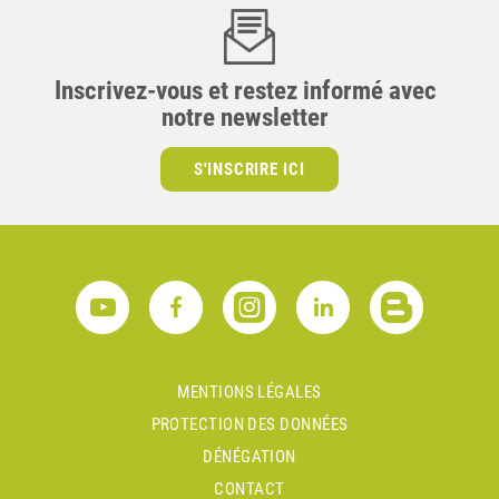
Inscrivez-vous et restez informé avec
notre newsletter
S'INSCRIRE ICI
MENTIONS LÉGALES
PROTECTION DES DONNÉES
DÉNÉGATION
CONTACT