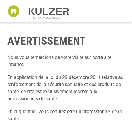
AVERTISSEMENT
Nous vous remercions de votre visite sur notre site
internet.
En application de la loi du 29 décembre 2011 relative au
renforcement de la sécurité sanitaire et des produits de
santé, ce site est exclusivement réservé aux
professionnels de santé.
En cliquant ici, vous certifiez être un professionnel de la
santé.