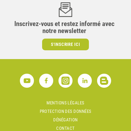
Inscrivez-vous et restez informé avec
notre newsletter
S'INSCRIRE ICI
MENTIONS LÉGALES
PROTECTION DES DONNÉES
DÉNÉGATION
CONTACT