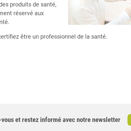
 des produits de santé,
ement réservé aux
nté.
certifiez être un professionnel de la santé.
-vous et restez informé avec notre newsletter