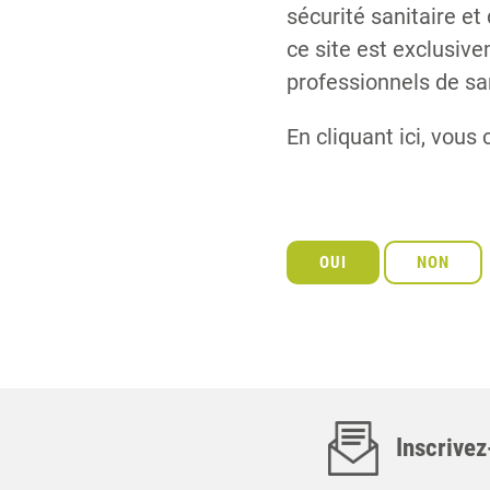
sécurité sanitaire et
ce site est exclusiv
professionnels de sa
En cliquant ici, vous 
Inscrivez