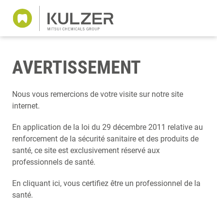
AVERTISSEMENT
Nous vous remercions de votre visite sur notre site
internet.
En application de la loi du 29 décembre 2011 relative au
renforcement de la sécurité sanitaire et des produits de
santé, ce site est exclusivement réservé aux
professionnels de santé.
En cliquant ici, vous certifiez être un professionnel de la
santé.