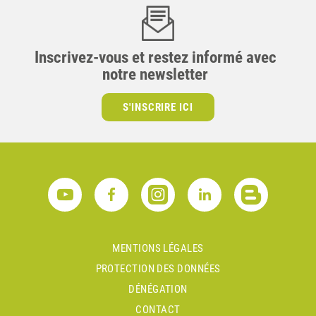
Inscrivez-vous et restez informé avec
notre newsletter
S'INSCRIRE ICI
MENTIONS LÉGALES
PROTECTION DES DONNÉES
DÉNÉGATION
CONTACT