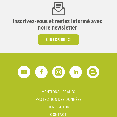
Inscrivez-vous et restez informé avec
notre newsletter
S'INSCRIRE ICI
MENTIONS LÉGALES
PROTECTION DES DONNÉES
DÉNÉGATION
CONTACT