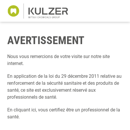
AVERTISSEMENT
Nous vous remercions de votre visite sur notre site
internet.
En application de la loi du 29 décembre 2011 relative au
renforcement de la sécurité sanitaire et des produits de
santé, ce site est exclusivement réservé aux
professionnels de santé.
En cliquant ici, vous certifiez être un professionnel de la
santé.