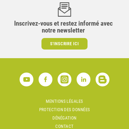
Inscrivez-vous et restez informé avec
notre newsletter
S'INSCRIRE ICI
MENTIONS LÉGALES
PROTECTION DES DONNÉES
DÉNÉGATION
CONTACT