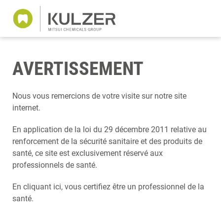
AVERTISSEMENT
Nous vous remercions de votre visite sur notre site
internet.
En application de la loi du 29 décembre 2011 relative au
renforcement de la sécurité sanitaire et des produits de
santé, ce site est exclusivement réservé aux
professionnels de santé.
En cliquant ici, vous certifiez être un professionnel de la
santé.