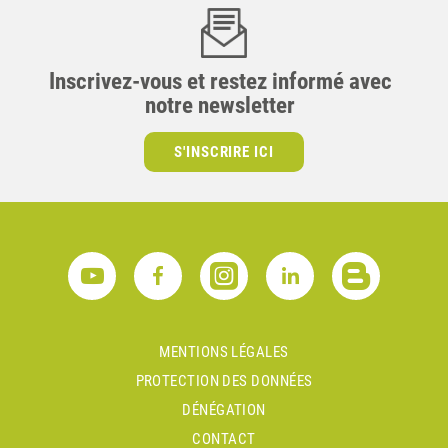
Inscrivez-vous et restez informé avec
notre newsletter
S'INSCRIRE ICI
MENTIONS LÉGALES
PROTECTION DES DONNÉES
DÉNÉGATION
CONTACT