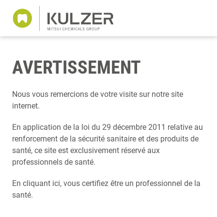
AVERTISSEMENT
Nous vous remercions de votre visite sur notre site
internet.
En application de la loi du 29 décembre 2011 relative au
renforcement de la sécurité sanitaire et des produits de
santé, ce site est exclusivement réservé aux
professionnels de santé.
En cliquant ici, vous certifiez être un professionnel de la
santé.