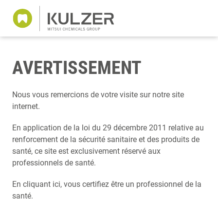
AVERTISSEMENT
Nous vous remercions de votre visite sur notre site
internet.
En application de la loi du 29 décembre 2011 relative au
renforcement de la sécurité sanitaire et des produits de
santé, ce site est exclusivement réservé aux
professionnels de santé.
En cliquant ici, vous certifiez être un professionnel de la
santé.