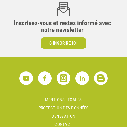
Inscrivez-vous et restez informé avec
notre newsletter
S'INSCRIRE ICI
MENTIONS LÉGALES
PROTECTION DES DONNÉES
DÉNÉGATION
CONTACT