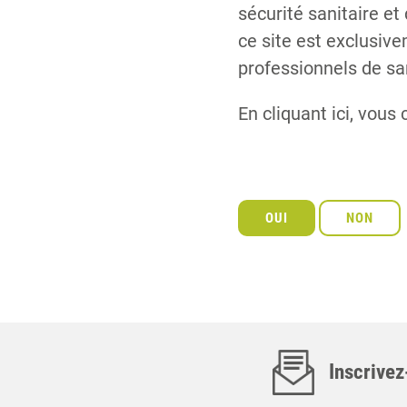
sécurité sanitaire et
ce site est exclusiv
professionnels de sa
En cliquant ici, vous 
Inscrivez