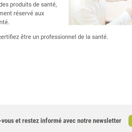
 des produits de santé,
ement réservé aux
nté.
certifiez être un professionnel de la santé.
-vous et restez informé avec notre newsletter