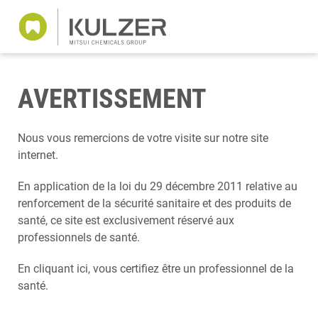
AVERTISSEMENT
Nous vous remercions de votre visite sur notre site
internet.
En application de la loi du 29 décembre 2011 relative au
renforcement de la sécurité sanitaire et des produits de
santé, ce site est exclusivement réservé aux
professionnels de santé.
En cliquant ici, vous certifiez être un professionnel de la
santé.