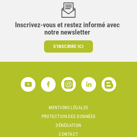
Inscrivez-vous et restez informé avec
notre newsletter
S'INSCRIRE ICI
MENTIONS LÉGALES
PROTECTION DES DONNÉES
DÉNÉGATION
CONTACT