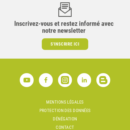
Inscrivez-vous et restez informé avec
notre newsletter
S'INSCRIRE ICI
MENTIONS LÉGALES
PROTECTION DES DONNÉES
DÉNÉGATION
CONTACT