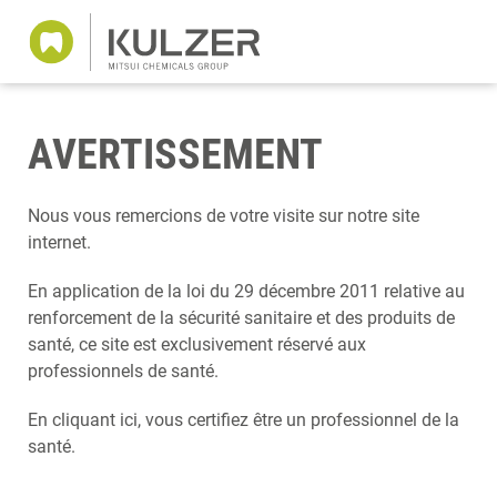
AVERTISSEMENT
Nous vous remercions de votre visite sur notre site
internet.
En application de la loi du 29 décembre 2011 relative au
renforcement de la sécurité sanitaire et des produits de
santé, ce site est exclusivement réservé aux
professionnels de santé.
En cliquant ici, vous certifiez être un professionnel de la
santé.